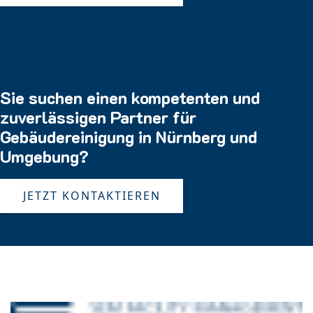
Sie suchen einen kompetenten und
zuverlässigen Partner für
Gebäudereinigung in Nürnberg und
Umgebung?
JETZT KONTAKTIEREN