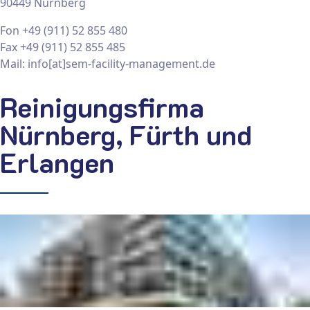
90449 Nürnberg
Fon +49 (911) 52 855 480
Fax +49 (911) 52 855 485
Mail: info[at]sem-facility-management.de
Reinigungsfirma
Nürnberg, Fürth und
Erlangen