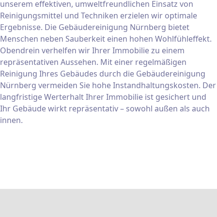
unserem effektiven, umweltfreundlichen Einsatz von
Reinigungsmittel und Techniken erzielen wir optimale
Ergebnisse. Die Gebäudereinigung Nürnberg bietet
Menschen neben Sauberkeit einen hohen Wohlfühleffekt.
Obendrein verhelfen wir Ihrer Immobilie zu einem
repräsentativen Aussehen. Mit einer regelmäßigen
Reinigung Ihres Gebäudes durch die Gebäudereinigung
Nürnberg vermeiden Sie hohe Instandhaltungskosten. Der
langfristige Werterhalt Ihrer Immobilie ist gesichert und
Ihr Gebäude wirkt repräsentativ – sowohl außen als auch
innen.