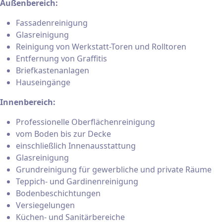
Außenbereich:
Fassadenreinigung
Glasreinigung
Reinigung von Werkstatt-Toren und Rolltoren
Entfernung von Graffitis
Briefkastenanlagen
Hauseingänge
Innenbereich:
Professionelle Oberflächenreinigung
vom Boden bis zur Decke
einschließlich Innenausstattung
Glasreinigung
Grundreinigung für gewerbliche und private Räume
Teppich- und Gardinenreinigung
Bodenbeschichtungen
Versiegelungen
Küchen- und Sanitärbereiche