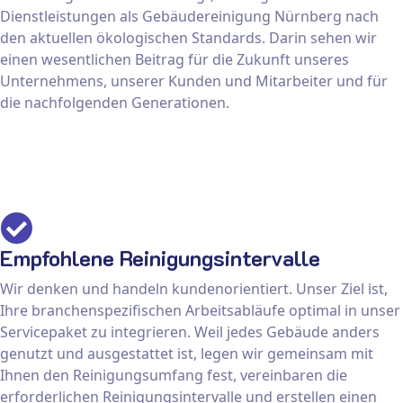
Dienstleistungen als Gebäudereinigung Nürnberg nach
den aktuellen ökologischen Standards. Darin sehen wir
einen wesentlichen Beitrag für die Zukunft unseres
Unternehmens, unserer Kunden und Mitarbeiter und für
die nachfolgenden Generationen.
Empfohlene Reinigungsintervalle
Wir denken und handeln kundenorientiert. Unser Ziel ist,
Ihre branchenspezifischen Arbeitsabläufe optimal in unser
Servicepaket zu integrieren. Weil jedes Gebäude anders
genutzt und ausgestattet ist, legen wir gemeinsam mit
Ihnen den Reinigungsumfang fest, vereinbaren die
erforderlichen Reinigungsintervalle und erstellen einen