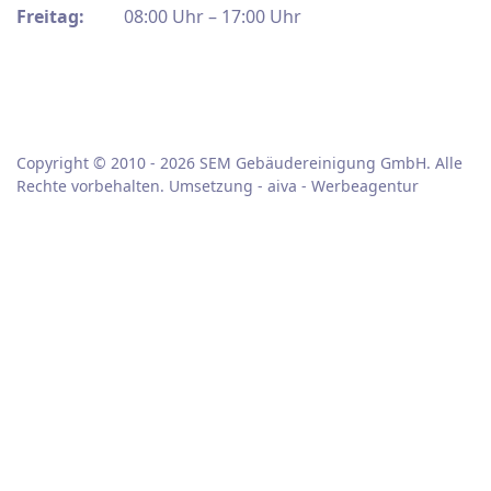
Freitag:
08:00 Uhr – 17:00 Uhr
Copyright © 2010 - 2026 SEM Gebäudereinigung GmbH. Alle
Rechte vorbehalten. Umsetzung -
aiva - Werbeagentur