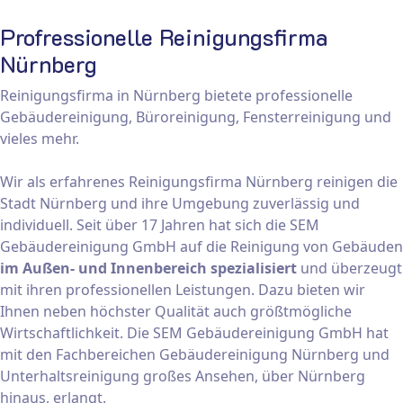
Profressionelle Reinigungsfirma
Nürnberg
Reinigungsfirma in Nürnberg bietete professionelle
Gebäudereinigung, Büroreinigung, Fensterreinigung und
vieles mehr.
Wir als erfahrenes Reinigungsfirma Nürnberg reinigen die
Stadt Nürnberg und ihre Umgebung zuverlässig und
individuell. Seit über 17 Jahren hat sich die SEM
Gebäudereinigung GmbH auf die Reinigung von Gebäuden
im Außen- und Innenbereich spezialisiert
und überzeugt
mit ihren professionellen Leistungen. Dazu bieten wir
Ihnen neben höchster Qualität auch größtmögliche
Wirtschaftlichkeit. Die SEM Gebäudereinigung GmbH hat
mit den Fachbereichen Gebäudereinigung Nürnberg und
Unterhaltsreinigung großes Ansehen, über Nürnberg
hinaus, erlangt.