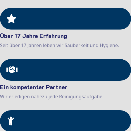
Über 17 Jahre Erfahrung
Seit über 17 Jahren leben wir Sauberkeit und Hygiene.
Ein kompetenter Partner
Wir erledigen nahezu jede Reinigungsaufgabe.