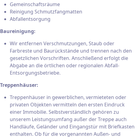
Gemeinschaftsräume
Reinigung Schmutzfangmatten
Abfallentsorgung
Baureinigung:
Wir entfernen Verschmutzungen, Staub oder
Farbreste und Baurückstände und trennen nach den
gesetzlichen Vorschriften. Anschließend erfolgt die
Abgabe an die örtlichen oder regionalen Abfall-
Entsorgungsbetriebe.
Treppenhäuser:
Treppenhäuser in gewerblichen, vermieteten oder
privaten Objekten vermitteln den ersten Eindruck
einer Immobilie. Selbstverständlich gehören zu
unserem Leistungsumfang außer der Treppe auch
Handläufe, Geländer und Eingangstür mit Briefkasten
enthalten. Ob für die vorgenannten Außen- und