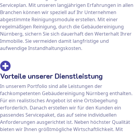
Serviceplan. Mit unseren langjährigen Erfahrungen in allen
Branchen können wir speziell auf Ihr Unternehmen
abgestimmte Reinigungsmodule erstellen. Mit einer
regelmäßigen Reinigung, durch die Gebäudereinigung
Nürnberg, sichern Sie sich dauerhaft den Werterhalt Ihrer
Immobilie. Sie vermeiden damit langfristige und
aufwendige Instandhaltungskosten.
Vorteile unserer Dienstleistung
In unserem Portfolio sind alle Leistungen der
fachkompetenten Gebäudereinigung Nürnberg enthalten.
Für ein realistisches Angebot ist eine Ortsbegehung
erforderlich. Danach erstellen wir für den Kunden ein
passendes Servicepaket, das auf seine individuellen
Anforderungen ausgerichtet ist. Neben höchster Qualität
bieten wir Ihnen größtmögliche Wirtschaftlichkeit. Mit