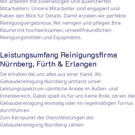
Wir arbeiten mit zuverlässigen und qualifizierten
Mitarbeitern. Unsere Mitarbeiter sind engagiert und
haben den Blick für Details. Damit erzielen wir perfekte
Reinigungsergebnisse. Wir reinigen und pflegen Ihre
Räume mit hochwirksamen, umweltfreundlichen
Reinigungsmitteln und Equipments.
Leistungsumfang Reinigungsfirma
Nürnberg, Fürth & Erlangen
Sie erhalten bei uns alles aus einer Hand. Als
Gebäudereinigung Nürnberg umfasst unser
Leistungsspektrum sämtliche Areale im Außen- und
Innenbereich. Dabei spielt es für uns keine Rolle, ob wir die
Gebäudereinigung einmalig oder im regelmäßigen Turnus
durchführen.
Zum Kernpunkt der Dienstleistungen der
Gebäudereinigung Nürnberg zählen: