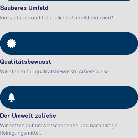
Sauberes Umfeld
Ein sauberes und freundliches Umfeld motiviert!
Qualitätsbewusst
Wir stehen für qualitätsbewusste Arbeitsweise.
Der Umwelt zuliebe
Wir setzen auf umweltschonende und nachhaltige
Reinigungsmittel.