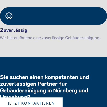
Zuverlässig
Wir bieten Ihnene eine zuverlässige Gebäudereinigung.
Sie suchen einen kompetenten und
zuverlässigen Partner für
Gebäudereinigung in Nürnberg und
Umgebung?
JETZT KONTAKTIEREN