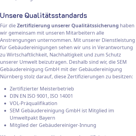
Unsere Qualitätsstandards
Für die
Zertifizierung unserer Qualitätssicherung
haben
wir gemeinsam mit unseren Mitarbeitern alle
Anstrengungen unternommen. Mit unserer Dienstleistung
für Gebäudereinigungen sehen wir uns in Verantwortung
zu Wirtschaftlichkeit, Nachhaltigkeit und zum Schutz
unserer Umwelt beizutragen. Deshalb sind wir, die SEM
Gebäudereinigung GmbH mit der Gebäudereinigung
Nürnberg stolz darauf, diese Zertifizierungen zu besitzen:
Zertifizierter Meisterbetrieb
DIN EN ISO 9001, ISO 14001
VOL-Präqualifikation
SEM Gebäudereinigung GmbH ist Mitglied im
Umweltpakt Bayern
Mitglied der Gebäudereiniger-Innung