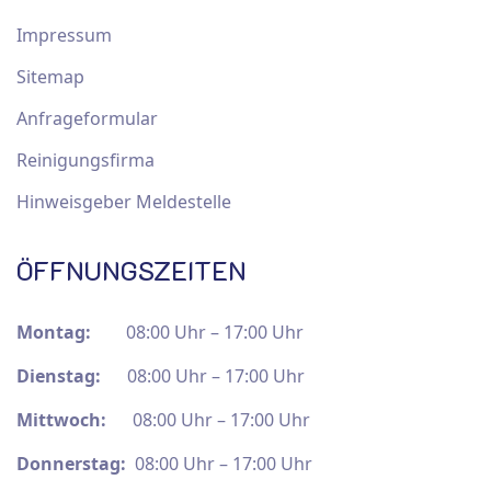
Impressum
Sitemap
Anfrageformular
Reinigungsfirma
Hinweisgeber Meldestelle
ÖFFNUNGSZEITEN
Montag:
08:00 Uhr – 17:00 Uhr
Dienstag:
08:00 Uhr – 17:00 Uhr
Mittwoch:
08:00 Uhr – 17:00 Uhr
Donnerstag:
08:00 Uhr – 17:00 Uhr