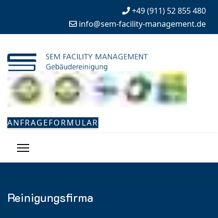
+49 (911) 52 855 480
info@sem-facility-management.de
ANFRAGEFORMULAR
Reinigungsfirma