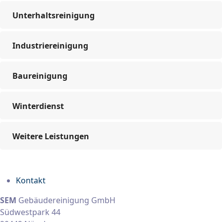
Unterhaltsreinigung
Industriereinigung
Baureinigung
Winterdienst
Weitere Leistungen
Kontakt
SEM
Gebäudereinigung GmbH
Südwestpark 44