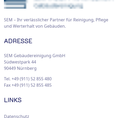
SEM – Ihr verlässlicher Partner für Reinigung, Pflege
und Werterhalt von Gebäuden.
ADRESSE
SEM Gebäudereinigung GmbH
Südwestpark 44
90449 Nürnberg
Tel. +49 (911) 52 855 480
Fax +49 (911) 52 855 485
LINKS
Datenschutz