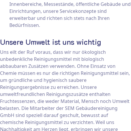
Innenbereiche, Messestände, öffentliche Gebäude und
Einrichtungen, unsere Servicekonzepte sind
erweiterbar und richten sich stets nach Ihren
Bedürfnissen.
Unsere Umwelt ist uns wichtig
Uns eilt der Ruf voraus, dass wir nur ökologisch
unbedenkliche Reinigungsmittel mit biologisch
abbaubaren Zusätzen verwenden. Ohne Einsatz von
Chemie müssen es nur die richtigen Reinigungsmittel sein,
um gründliche und hygienisch saubere
Reinigungsergebnisse zu erreichen. Unsere
umweltfreundlichen Reinigungszusätze enthalten
Fruchtessenzen, die weder Material, Mensch noch Umwelt
belasten. Die Mitarbeiter der SEM Gebäudereinigung
GmbH sind speziell darauf geschult, bewusst auf
chemische Reinigungsmittel zu verzichten. Weil uns
Nachhaltigkeit am Herzen liegt, erbringen wir unsere