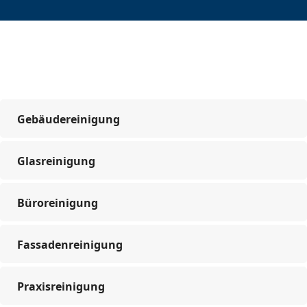
Gebäudereinigung
Glasreinigung
Büroreinigung
Fassadenreinigung
Praxisreinigung