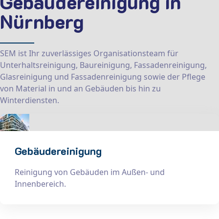
Gebäudereinigung in
Nürnberg
SEM ist Ihr zuverlässiges Organisationsteam für
Unterhaltsreinigung, Baureinigung, Fassadenreinigung,
Glasreinigung und Fassadenreinigung sowie der Pflege
von Material in und an Gebäuden bis hin zu
Winterdiensten.
Gebäudereinigung
Reinigung von Gebäuden im Außen- und
Innenbereich.