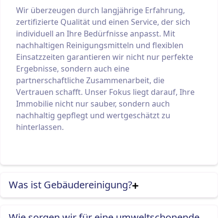
Wir überzeugen durch langjährige Erfahrung,
zertifizierte Qualität und einen Service, der sich
individuell an Ihre Bedürfnisse anpasst. Mit
nachhaltigen Reinigungsmitteln und flexiblen
Einsatzzeiten garantieren wir nicht nur perfekte
Ergebnisse, sondern auch eine
partnerschaftliche Zusammenarbeit, die
Vertrauen schafft. Unser Fokus liegt darauf, Ihre
Immobilie nicht nur sauber, sondern auch
nachhaltig gepflegt und wertgeschätzt zu
hinterlassen.
Was ist Gebäudereinigung?
Wie sorgen wir für eine umweltschonende