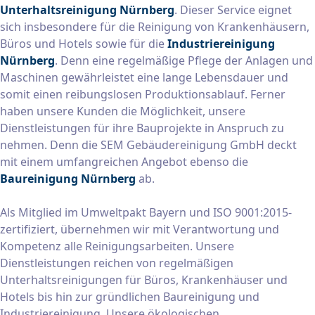
Unterhaltsreinigung Nürnberg
. Dieser Service eignet
sich insbesondere für die Reinigung von Krankenhäusern,
Büros und Hotels sowie für die
Industriereinigung
Nürnberg
. Denn eine regelmäßige Pflege der Anlagen und
Maschinen gewährleistet eine lange Lebensdauer und
somit einen reibungslosen Produktionsablauf. Ferner
haben unsere Kunden die Möglichkeit, unsere
Dienstleistungen für ihre Bauprojekte in Anspruch zu
nehmen. Denn die SEM Gebäudereinigung GmbH deckt
mit einem umfangreichen Angebot ebenso die
Baureinigung Nürnberg
ab.
Als Mitglied im Umweltpakt Bayern und ISO 9001:2015-
zertifiziert, übernehmen wir mit Verantwortung und
Kompetenz alle Reinigungsarbeiten. Unsere
Dienstleistungen reichen von regelmäßigen
Unterhaltsreinigungen für Büros, Krankenhäuser und
Hotels bis hin zur gründlichen Baureinigung und
Industriereinigung. Unsere ökologischen