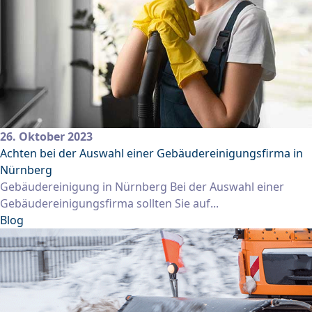
26. Oktober 2023
Achten bei der Auswahl einer Gebäudereinigungsfirma in
Nürnberg
Gebäudereinigung in Nürnberg Bei der Auswahl einer
Gebäudereinigungsfirma sollten Sie auf...
Blog