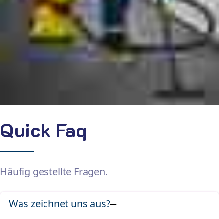
Quick Faq
Häufig gestellte Fragen.
Was zeichnet uns aus?