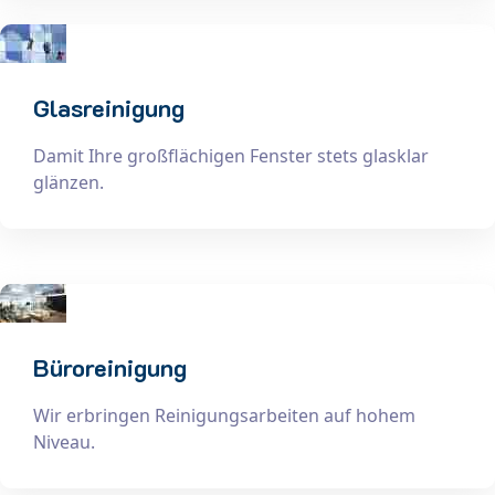
Glasreinigung
Damit Ihre großflächigen Fenster stets glasklar
glänzen.
Büroreinigung
Wir erbringen Reinigungsarbeiten auf hohem
Niveau.