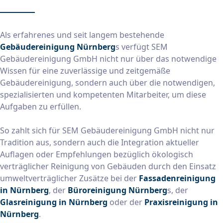
Als erfahrenes und seit langem bestehende
Gebäudereinigung Nürnberg
s verfügt SEM
Gebäudereinigung GmbH nicht nur über das notwendige
Wissen für eine zuverlässige und zeitgemäße
Gebäudereinigung, sondern auch über die notwendigen,
spezialisierten und kompetenten Mitarbeiter, um diese
Aufgaben zu erfüllen.
So zahlt sich für SEM Gebäudereinigung GmbH nicht nur
Tradition aus, sondern auch die Integration aktueller
Auflagen oder Empfehlungen bezüglich ökologisch
verträglicher Reinigung von Gebäuden durch den Einsatz
umweltverträglicher Zusätze bei der
Fassadenreinigung
in Nürnberg
, der
Büroreinigung Nürnberg
s, der
Glasreinigung in Nürnberg
oder der
Praxisreinigung in
Nürnberg
.