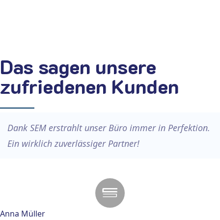
Das sagen unsere
zufriedenen Kunden
Dank SEM erstrahlt unser Büro immer in Perfektion.
Ein wirklich zuverlässiger Partner!
Anna Müller