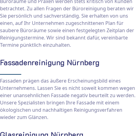
Büroräume und Praxen werden stets kritisch von Kunden
betrachtet. Zu allen Fragen der Büroreinigung beraten wir
Sie persönlich und sachverständig. Sie erhalten von uns
einen, auf Ihr Unternehmen zugeschnittenen Plan für
saubere Büroräume sowie einen festgelegten Zeitplan der
Reinigungstermine. Wir sind bekannt dafür, vereinbarte
Termine pünktlich einzuhalten.
Fassadenreinigung Nürnberg
Fassaden prägen das äußere Erscheinungsbild eines
Unternehmens. Lassen Sie es nicht soweit kommen wegen
einer unansehnlichen Fassade negativ beurteilt zu werden.
Unsere Spezialisten bringen Ihre Fassade mit einem
ökologischen und nachhaltigen Reinigungsverfahren
wieder zum Glänzen.
Glasreinigung Nürnberg