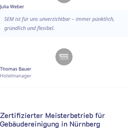
Julia Weber
SEM ist für uns unverzichtbar – immer pünktlich,
gründlich und flexibel.
Thomas Bauer
Hotelmanager
Zertifizierter Meisterbetrieb für
Gebäudereinigung in Nürnberg