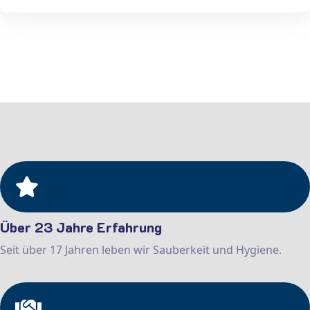
Über 23 Jahre Erfahrung
Seit über 17 Jahren leben wir Sauberkeit und Hygiene.