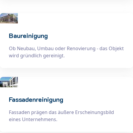
Baureinigung
Ob Neubau, Umbau oder Renovierung - das Objekt
wird gründlich gereinigt.
Fassadenreinigung
Fassaden prägen das äußere Erscheinungsbild
eines Unternehmens.