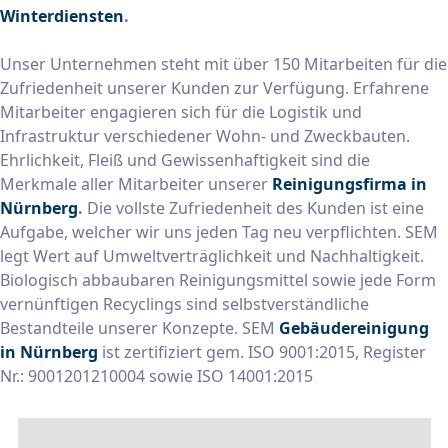
Winterdiensten
.
Unser Unternehmen steht mit über 150 Mitarbeiten für die
Zufriedenheit unserer Kunden zur Verfügung. Erfahrene
Mitarbeiter engagieren sich für die Logistik und
Infrastruktur verschiedener Wohn- und Zweckbauten.
Ehrlichkeit, Fleiß und Gewissenhaftigkeit sind die
Merkmale aller Mitarbeiter unserer
Reinigungsfirma in
Nürnberg
.
Die vollste Zufriedenheit des Kunden ist eine
Aufgabe, welcher wir uns jeden Tag neu verpflichten. SEM
legt Wert auf Umweltverträglichkeit und Nachhaltigkeit.
Biologisch abbaubaren Reinigungsmittel sowie jede Form
vernünftigen Recyclings sind selbstverständliche
Bestandteile unserer Konzepte. SEM
Gebäudereinigung
in Nürnberg
ist zertifiziert gem. ISO 9001:2015, Register
Nr.: 9001201210004 sowie ISO 14001:2015