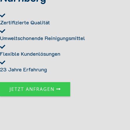
Zertifizierte Qualität
Umweltschonende Reinigungsmittel
Flexible Kundenlösungen
23 Jahre Erfahrung
JETZT ANFRAGEN