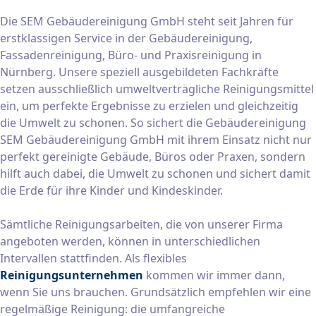
Die SEM Gebäudereinigung GmbH steht seit Jahren für
erstklassigen Service in der Gebäudereinigung,
Fassadenreinigung, Büro- und Praxisreinigung in
Nürnberg. Unsere speziell ausgebildeten Fachkräfte
setzen ausschließlich umweltverträgliche Reinigungsmittel
ein, um perfekte Ergebnisse zu erzielen und gleichzeitig
die Umwelt zu schonen. So sichert die Gebäudereinigung
SEM Gebäudereinigung GmbH mit ihrem Einsatz nicht nur
perfekt gereinigte Gebäude, Büros oder Praxen, sondern
hilft auch dabei, die Umwelt zu schonen und sichert damit
die Erde für ihre Kinder und Kindeskinder.
Sämtliche Reinigungsarbeiten, die von unserer Firma
angeboten werden, können in unterschiedlichen
Intervallen stattfinden. Als flexibles
Reinigungsunternehmen
kommen wir immer dann,
wenn Sie uns brauchen. Grundsätzlich empfehlen wir eine
regelmäßige Reinigung: die umfangreiche