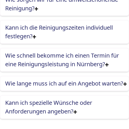
Reinigung?
Kann ich die Reinigungszeiten individuell
festlegen?
Wie schnell bekomme ich einen Termin für
eine Reinigungsleistung in Nürnberg?
Wie lange muss ich auf ein Angebot warten?
Kann ich spezielle Wünsche oder
Anforderungen angeben?