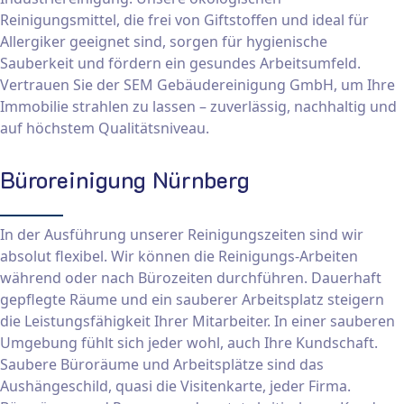
Reinigungsmittel, die frei von Giftstoffen und ideal für
Allergiker geeignet sind, sorgen für hygienische
Sauberkeit und fördern ein gesundes Arbeitsumfeld.
Vertrauen Sie der SEM Gebäudereinigung GmbH, um Ihre
Immobilie strahlen zu lassen – zuverlässig, nachhaltig und
auf höchstem Qualitätsniveau.
Büroreinigung Nürnberg
In der Ausführung unserer Reinigungszeiten sind wir
absolut flexibel. Wir können die Reinigungs-Arbeiten
während oder nach Bürozeiten durchführen. Dauerhaft
gepflegte Räume und ein sauberer Arbeitsplatz steigern
die Leistungsfähigkeit Ihrer Mitarbeiter. In einer sauberen
Umgebung fühlt sich jeder wohl, auch Ihre Kundschaft.
Saubere Büroräume und Arbeitsplätze sind das
Aushängeschild, quasi die Visitenkarte, jeder Firma.