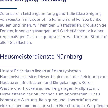
Zu unserem Leistungsumfang gehört die Glasreinigung
von Fenstern mit oder ohne Rahmen und Fensterbänke
außen und innen. Wir reinigen Glasfassaden, großflächige
Fenster, Innenverglasungen und Werbeflächen. Mit einer
regelmäßigen Glasreinigung sorgen wir für klare Sicht auf
allen Glasflächen.
Hausmeisterdienste Nürnberg
Unsere Prioritäten liegen auf dem typischen
Hausmeisterservice. Dieser beginnt mit der Reinigung von
Haustüren, Briefkasten- und Klingelanlagen, Keller-,
Wasch- und Trockenräume, Tiefgaragen, Müllplatz mit
Herausstellen der Mülltonnen zum Abholtermin. Hinzu
kommt die Wartung, Reinigung und Überprüfung von
elektrischen und mechanischen Einrichtungen. Wir pflegen