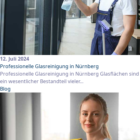
12. Juli 2024
Professionelle Glasreinigung in Nürnberg
Professionelle Glasreinigung in Nürnberg Glasflächen sind
ein wesentlicher Bestandteil vieler...
Blog