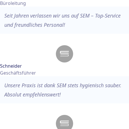
Büroleitung
Seit Jahren verlassen wir uns auf SEM – Top-Service
und freundliches Personal!
Schneider
Geschäftsführer
Unsere Praxis ist dank SEM stets hygienisch sauber.
Absolut empfehlenswert!