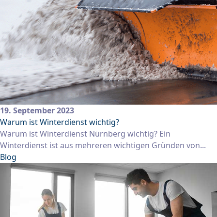
19. September 2023
Warum ist Winterdienst wichtig?
Warum ist Winterdienst Nürnberg wichtig? Ein
Winterdienst ist aus mehreren wichtigen Gründen von...
Blog