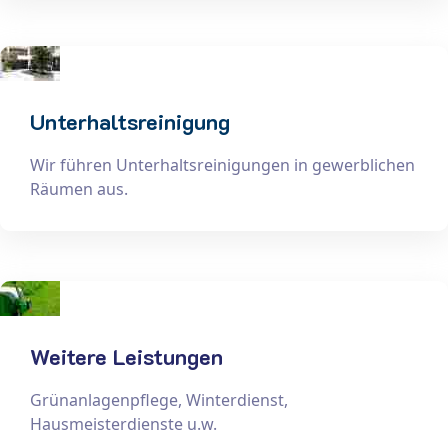
Unterhaltsreinigung
Wir führen Unterhaltsreinigungen in gewerblichen
Räumen aus.
Weitere Leistungen
Grünanlagenpflege, Winterdienst,
Hausmeisterdienste u.w.