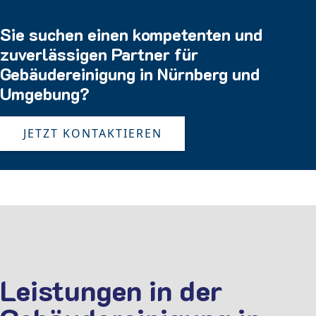
Sie suchen einen kompetenten und
zuverlässigen Partner für
Gebäudereinigung in Nürnberg und
Umgebung?
JETZT KONTAKTIEREN
Leistungen in der