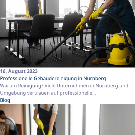
16. August 2023
Professionelle Gebäudereinigung in Nürnberg
Warum Reinigung? Viele Unternehmen in Nürnberg und
Umgebung vertrauen auf professionelle...
Blog