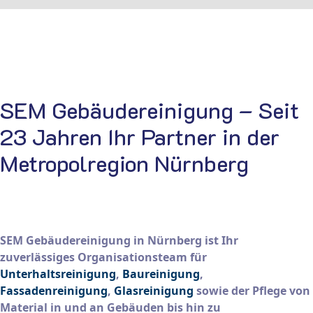
SEM Gebäudereinigung – Seit
23 Jahren Ihr Partner in der
Metropolregion Nürnberg
SEM Gebäudereinigung in Nürnberg ist Ihr
zuverlässiges Organisationsteam für
Unterhaltsreinigung
,
Baureinigung
,
Fassadenreinigung
,
Glasreinigung
sowie der Pflege von
Material in und an Gebäuden bis hin zu