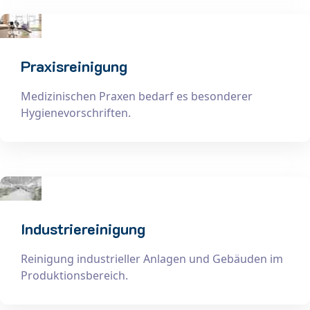
Praxisreinigung
Medizinischen Praxen bedarf es besonderer
Hygienevorschriften.
Industriereinigung
Reinigung industrieller Anlagen und Gebäuden im
Produktionsbereich.