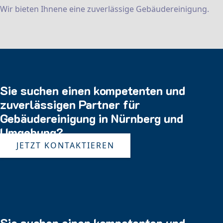
Wir bieten Ihnene eine zuverlässige Gebäudereinigung.
Sie suchen einen kompetenten und
zuverlässigen Partner für
Gebäudereinigung in Nürnberg und
Umgebung?
JETZT KONTAKTIEREN
Sie suchen einen kompetenten und