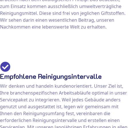
zum Einsatz kommen ausschließlich umweltverträgliche
Reinigungsmittel. Diese sind frei von jeglichen Giftstoffen.
Wir sehen darin einen wesentlichen Beitrag, unseren
Nachkommen eine lebenswerte Welt zu erhalten.
Empfohlene Reinigungsintervalle
Wir denken und handeln kundenorientiert. Unser Ziel ist,
Ihre branchenspezifischen Arbeitsabläufe optimal in unser
Servicepaket zu integrieren. Weil jedes Gebäude anders
genutzt und ausgestattet ist, legen wir gemeinsam mit
Ihnen den Reinigungsumfang fest, vereinbaren die
erforderlichen Reinigungsintervalle und erstellen einen
Serviceplan. Mit unseren langjährigen Erfahrungen in allen