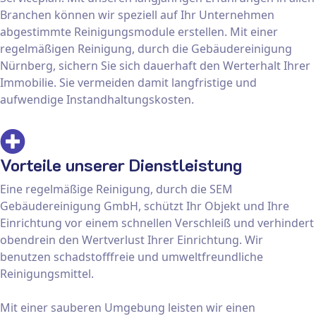
Branchen können wir speziell auf Ihr Unternehmen
abgestimmte Reinigungsmodule erstellen. Mit einer
regelmäßigen Reinigung, durch die Gebäudereinigung
Nürnberg, sichern Sie sich dauerhaft den Werterhalt Ihrer
Immobilie. Sie vermeiden damit langfristige und
aufwendige Instandhaltungskosten.
Vorteile unserer Dienstleistung
Eine regelmäßige Reinigung, durch die SEM
Gebäudereinigung GmbH, schützt Ihr Objekt und Ihre
Einrichtung vor einem schnellen Verschleiß und verhindert
obendrein den Wertverlust Ihrer Einrichtung. Wir
benutzen schadstofffreie und umweltfreundliche
Reinigungsmittel.
Mit einer sauberen Umgebung leisten wir einen