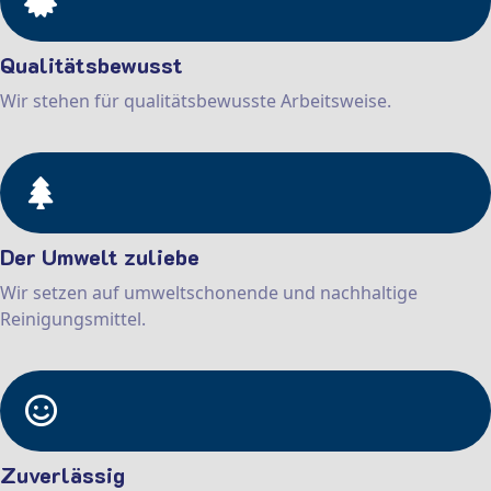
Qualitätsbewusst
Wir stehen für qualitätsbewusste Arbeitsweise.
Der Umwelt zuliebe
Wir setzen auf umweltschonende und nachhaltige
Reinigungsmittel.
Zuverlässig