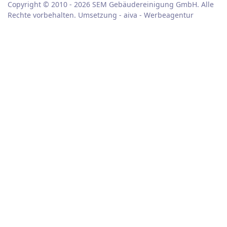
Copyright © 2010 - 2026 SEM Gebäudereinigung GmbH. Alle
Rechte vorbehalten. Umsetzung -
aiva - Werbeagentur