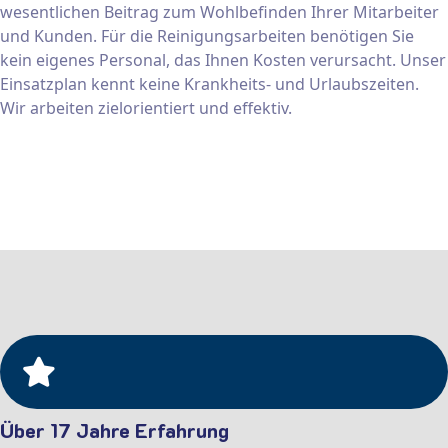
wesentlichen Beitrag zum Wohlbefinden Ihrer Mitarbeiter
und Kunden. Für die Reinigungsarbeiten benötigen Sie
kein eigenes Personal, das Ihnen Kosten verursacht. Unser
Einsatzplan kennt keine Krankheits- und Urlaubszeiten.
Wir arbeiten zielorientiert und effektiv.
Über 17 Jahre Erfahrung