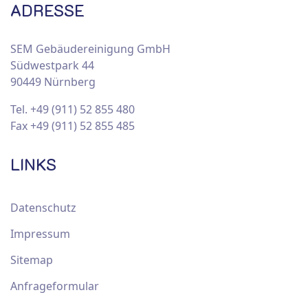
ADRESSE
SEM Gebäudereinigung GmbH
Südwestpark 44
90449 Nürnberg
Tel. +49 (911) 52 855 480
Fax +49 (911) 52 855 485
LINKS
Datenschutz
Impressum
Sitemap
Anfrageformular