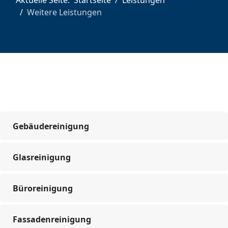
Weitere Leistungen
Gebäudereinigung
Glasreinigung
Büroreinigung
Fassadenreinigung