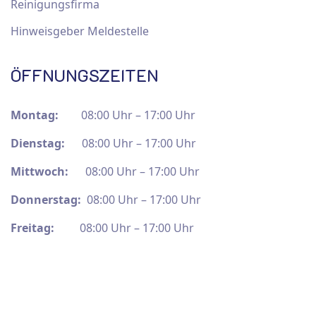
Reinigungsfirma
Hinweisgeber Meldestelle
ÖFFNUNGSZEITEN
Montag:
08:00 Uhr – 17:00 Uhr
Dienstag:
08:00 Uhr – 17:00 Uhr
Mittwoch:
08:00 Uhr – 17:00 Uhr
Donnerstag:
08:00 Uhr – 17:00 Uhr
Freitag:
08:00 Uhr – 17:00 Uhr