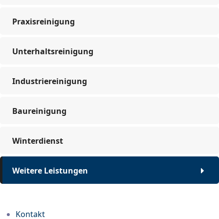
Praxisreinigung
Unterhaltsreinigung
Industriereinigung
Baureinigung
Winterdienst
Weitere Leistungen
Kontakt