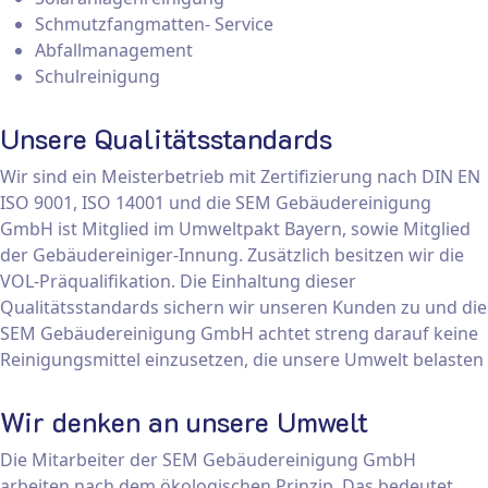
Schmutzfangmatten- Service
Abfallmanagement
Schulreinigung
Unsere Qualitätsstandards
Wir sind ein Meisterbetrieb mit Zertifizierung nach DIN EN
ISO 9001, ISO 14001 und die SEM Gebäudereinigung
GmbH ist Mitglied im Umweltpakt Bayern, sowie Mitglied
der Gebäudereiniger-Innung. Zusätzlich besitzen wir die
VOL-Präqualifikation. Die Einhaltung dieser
Qualitätsstandards sichern wir unseren Kunden zu und die
SEM Gebäudereinigung GmbH achtet streng darauf keine
Reinigungsmittel einzusetzen, die unsere Umwelt belasten
Wir denken an unsere Umwelt
Die Mitarbeiter der SEM Gebäudereinigung GmbH
arbeiten nach dem ökologischen Prinzip. Das bedeutet,