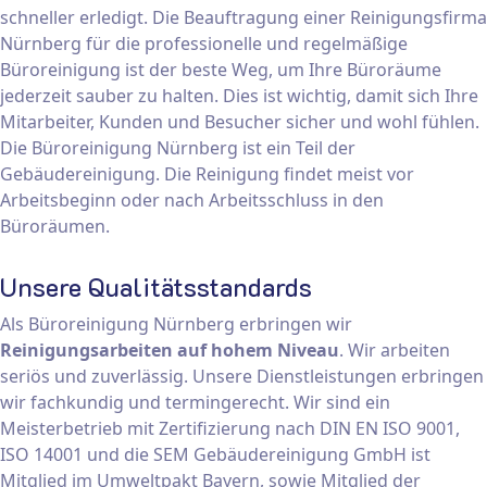
schneller erledigt. Die Beauftragung einer Reinigungsfirma
Nürnberg für die professionelle und regelmäßige
Büroreinigung ist der beste Weg, um Ihre Büroräume
jederzeit sauber zu halten. Dies ist wichtig, damit sich Ihre
Mitarbeiter, Kunden und Besucher sicher und wohl fühlen.
Die Büroreinigung Nürnberg ist ein Teil der
Gebäudereinigung. Die Reinigung findet meist vor
Arbeitsbeginn oder nach Arbeitsschluss in den
Büroräumen.
Unsere Qualitätsstandards
Als Büroreinigung Nürnberg erbringen wir
Reinigungsarbeiten auf hohem Niveau
. Wir arbeiten
seriös und zuverlässig. Unsere Dienstleistungen erbringen
wir fachkundig und termingerecht. Wir sind ein
Meisterbetrieb mit Zertifizierung nach DIN EN ISO 9001,
ISO 14001 und die SEM Gebäudereinigung GmbH ist
Mitglied im Umweltpakt Bayern, sowie Mitglied der