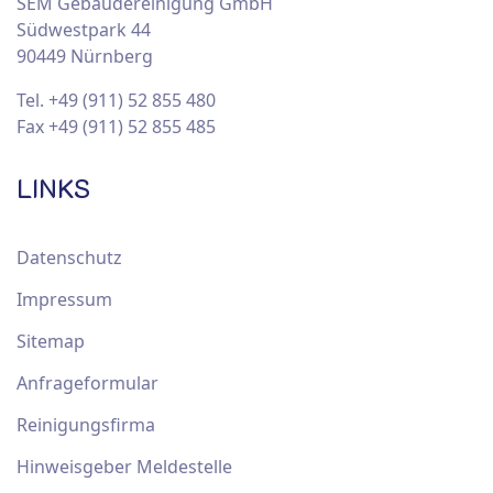
SEM Gebäudereinigung GmbH
Südwestpark 44
90449 Nürnberg
Tel. +49 (911) 52 855 480
Fax +49 (911) 52 855 485
LINKS
Datenschutz
Impressum
Sitemap
Anfrageformular
Reinigungsfirma
Hinweisgeber Meldestelle