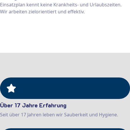
Einsatzplan kennt keine Krankheits- und Urlaubszeiten.
Wir arbeiten zielorientiert und effektiv.
Über 17 Jahre Erfahrung
Seit über 17 Jahren leben wir Sauberkeit und Hygiene.