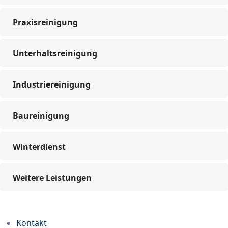
Praxisreinigung
Unterhaltsreinigung
Industriereinigung
Baureinigung
Winterdienst
Weitere Leistungen
Kontakt