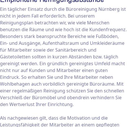
Ein täglicher Einsatz durch die Büroreinigung Nürnberg ist
nicht in jedem Fall erforderlich. Bei unserem
Reinigungsplan betrachten wir, wie viele Menschen
benutzen die Räume und wie hoch ist die Kundenfrequenz.
Besonders stark beanspruchte Bereiche wie Fußböden,
Ein- und Ausgänge, Aufenthaltsraum und Umkleideräume
für Mitarbeiter sowie der Sanitärbereich und
Gästetoiletten sollten in kurzen Abständen bzw. täglich
gereinigt werden. Ein gründlich gereinigtes Umfeld macht
nicht nur auf Kunden und Mitarbeiter einen guten
Eindruck. So erhalten Sie und Ihre Mitarbeiter neben
Wohlbehagen auch vorbildlich gereinigte Büroräume. Mit
einer regelmäßigen Reinigung schützen Sie den schnellen
Verschleiß der Büromöbel und obendrein verhindern Sie
den Wertverlust Ihrer Einrichtung.
Als nachgewiesen gilt, dass die Motivation und die
Leistungsfähigkeit der Mitarbeiter an einem gepflegten