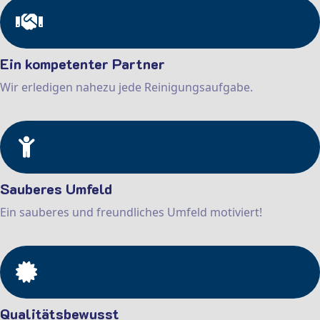
Ein kompetenter Partner
Wir erledigen nahezu jede Reinigungsaufgabe.
Sauberes Umfeld
Ein sauberes und freundliches Umfeld motiviert!
Qualitätsbewusst