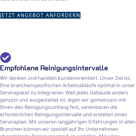
JETZT ANGEBOT ANFORDERN
Empfohlene Reinigungsintervalle
Wir denken und handeln kundenorientiert. Unser Ziel ist,
Ihre branchenspezifischen Arbeitsabläufe optimal in unser
Servicepaket zu integrieren. Weil jedes Gebäude anders
genutzt und ausgestattet ist, legen wir gemeinsam mit
Ihnen den Reinigungsumfang fest, vereinbaren die
erforderlichen Reinigungsintervalle und erstellen einen
Serviceplan. Mit unseren langjährigen Erfahrungen in allen
Branchen können wir speziell auf Ihr Unternehmen