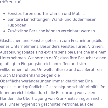
trifft zu auf
Fenster, Türen und Türrahmen und Mobiliar
Sanitäre Einrichtungen, Wand- und Bodenfliesen,
Fußböden
Zusätzliche Bereiche können vereinbart werden
Glasflächen und Fenster gehören zum Erscheinungsbild
eines Unternehmens. Besonders Fenster, Türen, Vitrinen,
Ausstellungsplätze sind extrem sensible Bereiche in einem
Unternehmen. Wir sorgen dafür, dass Ihre Besucher einen
gepflegten Eingangsbereich antreffen und sich
willkommen fühlen. Umwelteinflüsse und das Berühren
durch Menschenhand zeigen die
Oberflächenveränderungen immer deutlicher. Eine
spezielle und gründliche Glasreinigung schafft Abhilfe. Im
Innenbereich bleibt, durch die Berührung von vielen
Händen, die Übertragung von Krankheitserregern nicht
aus. Unser hygienisch geschultes Personal, aus der