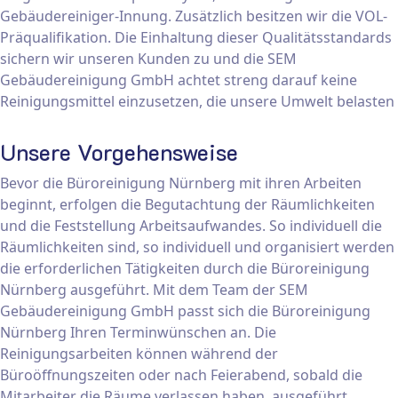
Gebäudereiniger-Innung. Zusätzlich besitzen wir die VOL-
Präqualifikation. Die Einhaltung dieser Qualitätsstandards
sichern wir unseren Kunden zu und die SEM
Gebäudereinigung GmbH achtet streng darauf keine
Reinigungsmittel einzusetzen, die unsere Umwelt belasten
Unsere Vorgehensweise
Bevor die Büroreinigung Nürnberg mit ihren Arbeiten
beginnt, erfolgen die Begutachtung der Räumlichkeiten
und die Feststellung Arbeitsaufwandes. So individuell die
Räumlichkeiten sind, so individuell und organisiert werden
die erforderlichen Tätigkeiten durch die Büroreinigung
Nürnberg ausgeführt. Mit dem Team der SEM
Gebäudereinigung GmbH passt sich die Büroreinigung
Nürnberg Ihren Terminwünschen an. Die
Reinigungsarbeiten können während der
Büroöffnungszeiten oder nach Feierabend, sobald die
Mitarbeiter die Räume verlassen haben, ausgeführt