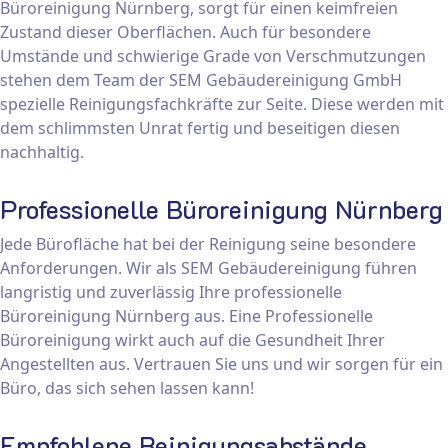
Büroreinigung Nürnberg, sorgt für einen keimfreien
Zustand dieser Oberflächen. Auch für besondere
Umstände und schwierige Grade von Verschmutzungen
stehen dem Team der SEM Gebäudereinigung GmbH
spezielle Reinigungsfachkräfte zur Seite. Diese werden mit
dem schlimmsten Unrat fertig und beseitigen diesen
nachhaltig.
Professionelle Büroreinigung Nürnberg
Jede Bürofläche hat bei der Reinigung seine besondere
Anforderungen. Wir als SEM Gebäudereinigung führen
langristig und zuverlässig Ihre professionelle
Büroreinigung Nürnberg aus. Eine Professionelle
Büroreinigung wirkt auch auf die Gesundheit Ihrer
Angestellten aus. Vertrauen Sie uns und wir sorgen für ein
Büro, das sich sehen lassen kann!
Empfohlene Reinigungsabstände