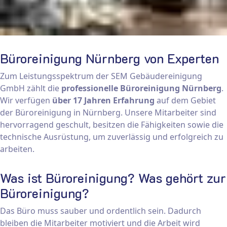
Büroreinigung Nürnberg von Experten
Zum Leistungsspektrum der SEM Gebäudereinigung
GmbH zählt die
professionelle Büroreinigung Nürnberg
.
Wir verfügen
über 17 Jahren Erfahrung
auf dem Gebiet
der Büroreinigung in Nürnberg. Unsere Mitarbeiter sind
hervorragend geschult, besitzen die Fähigkeiten sowie die
technische Ausrüstung, um zuverlässig und erfolgreich zu
arbeiten.
Was ist Büroreinigung? Was gehört zur
Büroreinigung?
Das Büro muss sauber und ordentlich sein. Dadurch
bleiben die Mitarbeiter motiviert und die Arbeit wird