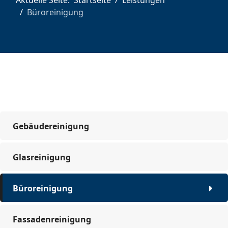
Büroreinigung
Gebäudereinigung
Glasreinigung
Büroreinigung
Fassadenreinigung