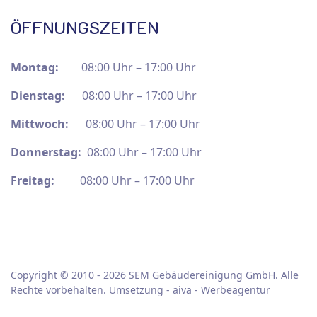
ÖFFNUNGSZEITEN
Montag:
08:00 Uhr – 17:00 Uhr
Dienstag:
08:00 Uhr – 17:00 Uhr
Mittwoch:
08:00 Uhr – 17:00 Uhr
Donnerstag:
08:00 Uhr – 17:00 Uhr
Freitag:
08:00 Uhr – 17:00 Uhr
Copyright © 2010 - 2026 SEM Gebäudereinigung GmbH. Alle
Rechte vorbehalten. Umsetzung -
aiva - Werbeagentur