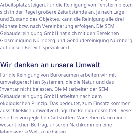
Arbeitsplatz steigen. Für die Reinigung von Fenstern bieten
sich in der Regel größere Zeitabstände an. Je nach Lage
und Zustand des Objektes, kann die Reinigung alle drei
Monate bzw. nach Vereinbarung erfolgen. Die SEM
Gebäudereinigung GmbH hat sich mit den Bereichen
Glasreinigung Nürnberg und Gebäudereinigung Nürnberg
auf diesen Bereich spezialisiert.
Wir denken an unsere Umwelt
Für die Reinigung von Büroräumen arbeiten wir mit
umweltgerechten Systemen, die die Natur und das
Inventar nicht belasten. Die Mitarbeiter der SEM
Gebäudereinigung GmbH arbeiten nach dem
ökologischen Prinzip. Das bedeutet, zum Einsatz kommen
ausschließlich umweltverträgliche Reinigungsmittel. Diese
sind frei von jeglichen Giftstoffen. Wir sehen darin einen
wesentlichen Beitrag, unseren Nachkommen eine
lebenswerte Welt zu erhalten.