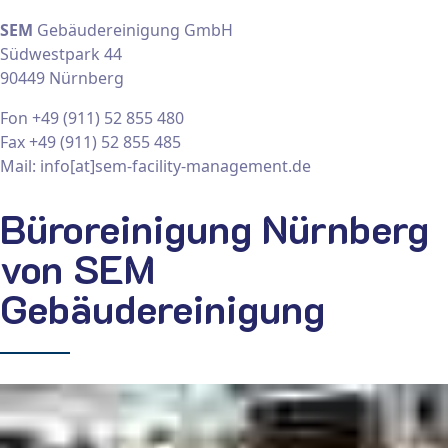
SEM
Gebäudereinigung GmbH
Südwestpark 44
90449 Nürnberg
Fon +49 (911) 52 855 480
Fax +49 (911) 52 855 485
Mail: info[at]sem-facility-management.de
Büroreinigung Nürnberg
von SEM
Gebäudereinigung