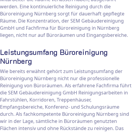
werden. Eine kontinuierliche Reinigung durch die
Büroreinigung Nürnberg sorgt für dauerhaft gepflegte
Räume. Die Konzentration, der SEM Gebäudereinigung
GmbH und Fachfirma für Büroreinigung in Nürnberg
liegen, nicht nur auf Büroräumen und Eingangsbereiche.
Leistungsumfang Büroreinigung
Nürnberg
Wie bereits erwähnt gehört zum Leistungsumfang der
Büroreinigung Nürnberg nicht nur die professionelle
Reinigung von Büroräumen. Als erfahrene Fachfirma führt
die SEM Gebäudereinigung GmbH Reinigungsarbeiten in
Fahrstühlen, Korridoren, Treppenhäuser,
Empfangsbereiche, Konferenz- und Schulungsräume
durch. Als fachkompetente Büroreinigung Nürnberg sind
wir in der Lage, sämtliche in Büroräumen genutzten
Flächen intensiv und ohne Rückstände zu reinigen. Das