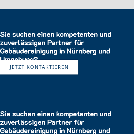
Sie suchen einen kompetenten und
zuverlässigen Partner für
Gebäudereinigung in Nürnberg und
Umgebung?
JETZT KONTAKTIEREN
Sie suchen einen kompetenten und
zuverlässigen Partner für
Gebäudereinigung in Nürnberg und