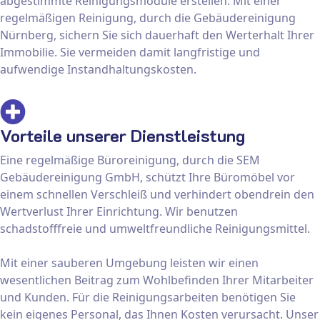
abgestimmte Reinigungsmodule erstellen. Mit einer
regelmäßigen Reinigung, durch die Gebäudereinigung
Nürnberg, sichern Sie sich dauerhaft den Werterhalt Ihrer
Immobilie. Sie vermeiden damit langfristige und
aufwendige Instandhaltungskosten.
Vorteile unserer Dienstleistung
Eine regelmäßige Büroreinigung, durch die SEM
Gebäudereinigung GmbH, schützt Ihre Büromöbel vor
einem schnellen Verschleiß und verhindert obendrein den
Wertverlust Ihrer Einrichtung. Wir benutzen
schadstofffreie und umweltfreundliche Reinigungsmittel.
Mit einer sauberen Umgebung leisten wir einen
wesentlichen Beitrag zum Wohlbefinden Ihrer Mitarbeiter
und Kunden. Für die Reinigungsarbeiten benötigen Sie
kein eigenes Personal, das Ihnen Kosten verursacht. Unser